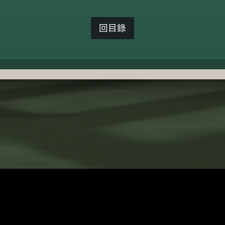
回目錄
依中華民國遊戲
©HAPPYTUK Co., Ltd. All Rights Reserved.
本遊戲為免费使
©ROUND ONE Corp. All Rights Reserved.
請注意遊劇時間