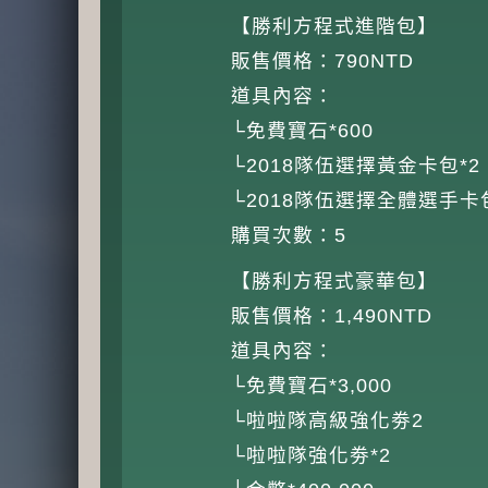
【勝利方程式進階包】
販售價格：790NTD
道具內容：
└免費寶石*600
└2018隊伍選擇黃金卡包*2
└2018隊伍選擇全體選手卡包
購買次數：5
【勝利方程式豪華包】
販售價格：1,490NTD
道具內容：
└免費寶石*3,000
└啦啦隊高級強化劵2
└啦啦隊強化劵*2