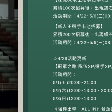
累積100次招募後，出現鑽
活動期間：4/22~5/6(三)08:
【新人王選手卡池招募】
累積200次招募後，出現鑽
活動期間：4/22~5/6(三)08:
☆4/29活動更新
【冠軍之路 隊伍XP,選手X
活動期間：
5/1(五)20:00~21:00
5/2(六)12:00~13:00、20:0
5/3(日)12:00~13:00
《強棒出擊：ALL IN》營運