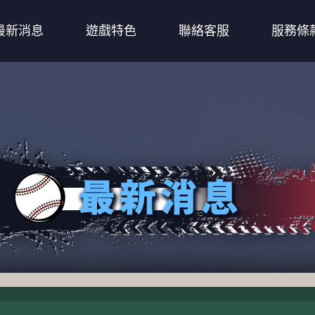
最新消息
遊戲特色
聯絡客服
服務條