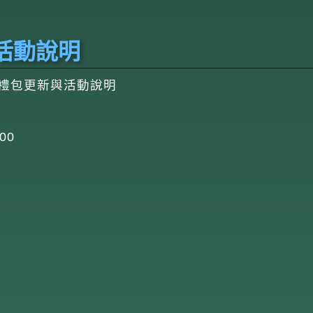
與活動說明
29禮包更新與活動說明
00